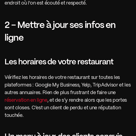
endroit où l'on est écouté et respecté.
2 - Mettre à jour ses infos en 
ligne
Les horaires de votre restaurant
Vérifiez les horaires de votre restaurant sur toutes les 
plateformes : Google My Business, Yelp, TripAdvisor et les 
autres annuaires. Rien de plus frustrant de faire une
réservation en ligne
, et de s’y rendre alors que les portes 
sont closes. C’est un client de perdu et une réputation 
touchée. 