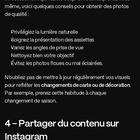
même, voici quelques conseils pour obtenir des photos 
de qualité : 
Privilégiez la lumière naturelle
Soignez la présentation des assiettes
Variez les angles de prise de vue 
Nettoyez bien votre objectif
Évitez les photos floues ou mal éclairées. 
N’oubliez pas de mettre à jour régulièrement vos visuels 
pour refléter les 
changements de carte ou de décoration
. 
Par exemple, prenez cette habitude à chaque 
changement de saison. 
4 - Partager du contenu sur 
Instagram