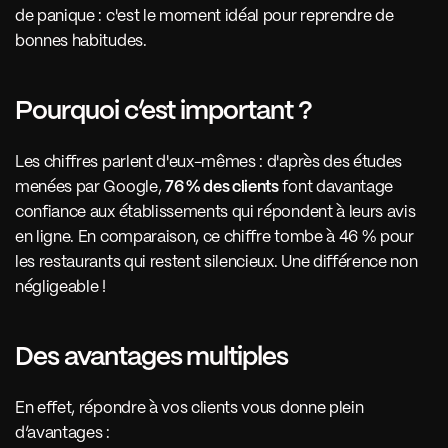
de panique : c'est le moment idéal pour reprendre de 
bonnes habitudes.
Pourquoi c’est important ?
Les chiffres parlent d'eux-mêmes : d'après des études 
menées par Google, 
76 % des clients
 font davantage 
confiance aux établissements qui répondent à leurs avis 
en ligne. En comparaison, ce chiffre tombe à 46 % pour 
les restaurants qui restent silencieux. Une différence non 
négligeable !
Des avantages multiples
En effet, répondre à vos clients vous donne plein 
d’avantages : 