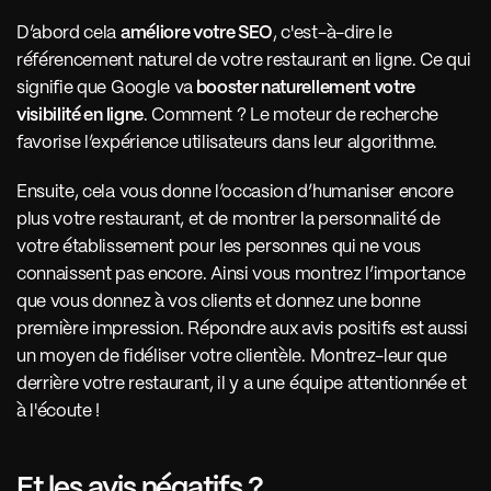
D’abord cela 
améliore votre SEO
, c'est-à-dire le 
référencement naturel de votre restaurant en ligne. Ce qui 
signifie que Google va
 booster naturellement votre 
visibilité en ligne
. Comment ? Le moteur de recherche 
favorise l’expérience utilisateurs dans leur algorithme. 
Ensuite, cela vous donne l’occasion d’humaniser encore 
plus votre restaurant, et de montrer la personnalité de 
votre établissement pour les personnes qui ne vous 
connaissent pas encore. Ainsi vous montrez l’importance 
que vous donnez à vos clients et donnez une bonne 
première impression. Répondre aux avis positifs est aussi 
un moyen de fidéliser votre clientèle. Montrez-leur que 
derrière votre restaurant, il y a une équipe attentionnée et 
à l'écoute !
Et les avis négatifs ?