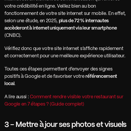
votre crédibilité en ligne. Veillez bien au bon 
fonctionnement de votre site internet sur mobile. En effet, 
selon une étude, en 2025, 
plus de 72 % internautes 
accèderont à internet uniquement via leur smartphone
(CNBC). 
Vérifiez donc que votre site internet s’affiche rapidement 
et correctement pour une meilleure expérience utilisateur.
Toutes ces étapes permettent d’envoyer des signes 
positifs à Google et de favoriser votre 
référencement 
local
.
A lire aussi : 
Comment rendre visible votre restaurant sur 
Google en 7 étapes ? (Guide complet)
3 - Mettre à jour ses photos et visuels