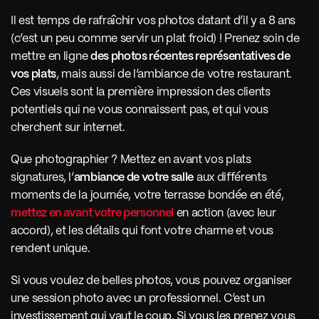
Il est temps de rafraîchir vos photos datant d’il y a 8 ans 
(c’est un peu comme servir un plat froid) ! Prenez soin de 
mettre en ligne 
des photos récentes représentatives de 
vos plats
, mais aussi de l’ambiance de votre restaurant. 
Ces visuels sont la première impression des clients 
potentiels qui ne vous connaissent pas, et qui vous 
cherchent sur internet. 
Que photographier ? Mettez en avant vos plats 
signatures, l’
ambiance de votre salle
 aux différents 
moments de la journée, votre terrasse bondée en été, 
mettez en avant votre personnel
 en action (avec leur 
accord), et les détails qui font votre charme et vous 
rendent unique.
Si vous voulez de belles photos, vous pouvez organiser 
une session photo avec un professionnel. C’est un 
investissement qui vaut le coup. Si vous les prenez vous 