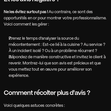
Ne les évitez surtout pas ! 
Au contraire, ce sont des 
opportunités en or pour montrer votre professionnalisme. 
Voici comment les gérer :
Prenez le temps d'analyser la source du 
mécontentement : Est-ce lié à la cuisine ? Au service ? 
À un incident isolé ? Ou à un problème récurrent ?
Répondez de manière constructive et invitez le client à 
revenir. Montrez-lui que son avis est précieux et que 
vous mettez tout en œuvre pour améliorer son 
expérience.
Comment récolter plus d'avis ?
Voici quelques astuces concrètes :