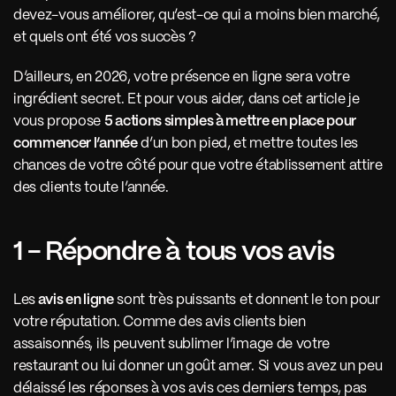
devez-vous améliorer, qu’est-ce qui a moins bien marché, 
et quels ont été vos succès ? 
D’ailleurs, en 2026, votre présence en ligne sera votre 
ingrédient secret. Et pour vous aider, dans cet article je 
vous propose 
5 actions simples à mettre en place pour 
commencer l’année
 d’un bon pied, et mettre toutes les 
chances de votre côté pour que votre établissement attire 
des clients toute l’année.
1 - Répondre à tous vos avis
Les
 avis en ligne
 sont très puissants et donnent le ton pour 
votre réputation. Comme des avis clients bien 
assaisonnés, ils peuvent sublimer l’image de votre 
restaurant ou lui donner un goût amer. Si vous avez un peu 
délaissé les réponses à vos avis ces derniers temps, pas 