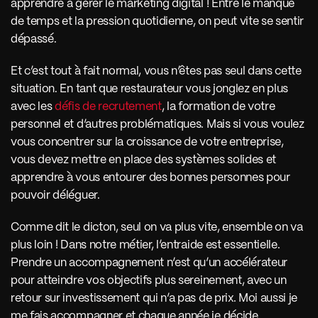
apprendre à gérer le marketing digital ! Entre le manque 
de temps et la pression quotidienne, on peut vite se sentir 
dépassé. 
Et c’est tout à fait normal, vous n’êtes pas seul dans cette 
situation. En tant que restaurateur vous jonglez en plus 
avec les 
défis de recrutement
, la formation de votre 
personnel et d’autres problématiques. Mais si vous voulez 
vous concentrer sur la croissance de votre entreprise, 
vous devez mettre en place des systèmes solides et 
apprendre à vous entourer des bonnes personnes pour 
pouvoir déléguer. 
Comme dit le dicton, seul on va plus vite, ensemble on va 
plus loin ! Dans notre métier, l’entraide est essentielle. 
Prendre un accompagnement n’est qu’un accélérateur 
pour atteindre vos objectifs plus sereinement, avec un 
retour sur investissement qui n’a pas de prix. Moi aussi je 
me fais accompagner et chaque année je décide 