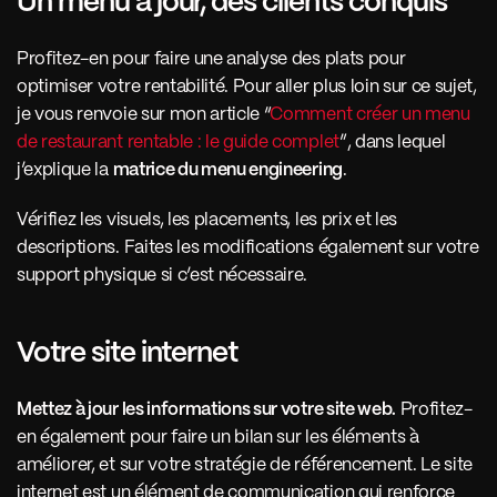
Un menu à jour, des clients conquis 
Profitez-en pour faire une analyse des plats pour 
optimiser votre rentabilité. Pour aller plus loin sur ce sujet, 
je vous renvoie sur mon article “
Comment créer un menu 
de restaurant rentable : le guide complet
”, dans lequel 
j’explique la 
matrice du menu engineering
. 
Vérifiez les visuels, les placements, les prix et les 
descriptions. Faites les modifications également sur votre 
support physique si c’est nécessaire. 
Votre site internet 
Mettez à jour les informations sur votre site web.
 Profitez-
en également pour faire un bilan sur les éléments à 
améliorer, et sur votre stratégie de référencement. Le site 
internet est un élément de communication qui renforce 