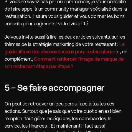
Si vous ne savez pas par où commencer, je vous conseille 
de faire appel à un community manager spécialisé dans la 
restauration. Il saura vous guider et vous donner les bons 
conseils pour augmenter votre visibilité. 
Je vous invite aussi à lire les deux articles suivants, sur les 
thèmes de la stratégie marketing de votre restaurant : 
Le 
guide ultime des réseaux sociaux pour restaurateurs
 et, en 
complément, 
Comment renforcer l’image de marque de 
son restaurant étape par étape ?
5 - Se faire accompagner
On peut se retrouver un peu perdu face à toutes ces 
actions. Surtout que je sais que votre quotidien est bien 
rempli : il faut gérer les équipes, les commandes, le 
service, les finances… Et maintenant il faut aussi 