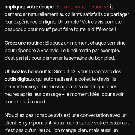
Impliquez votre équipe :
Formez votre personnel
 à 
demander naturellement aux clients satisfaits de partager 
leur expérience en ligne. Un simple "Votre avis compte 
beaucoup pour nous" peut faire toute la différence ! 
Créez une routine :
 Bloquez un moment chaque semaine 
pour répondre à vos avis. Le lundi matin par exemple, 
c'est parfait pour démarrer la semaine du bon pied.
Utilisez les bons outils :
 Simplifiez-vous la vie avec des 
outils digitaux
 qui automatisent la collecte d'avis. Ils 
peuvent envoyer un message à vos clients quelques 
heures après leur passage - le moment idéal pour avoir 
leur retour à chaud !
N'oubliez pas : chaque avis est une conversation avec un 
client. En y répondant, vous montrez que votre restaurant 
n'est pas qu'un lieu où l'on mange bien, mais aussi un 