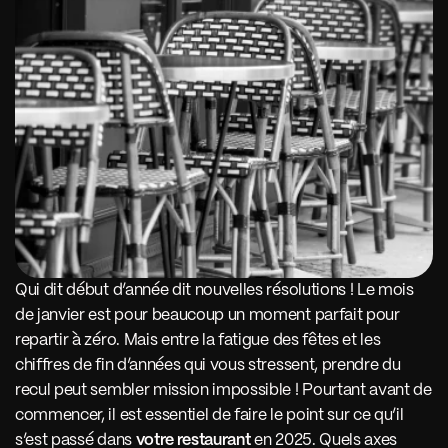
Qui dit début d’année dit nouvelles résolutions ! Le mois 
de janvier est pour beaucoup un moment parfait pour 
repartir à zéro. Mais entre la fatigue des fêtes et les 
chiffres de fin d’années qui vous stressent, prendre du 
recul peut sembler mission impossible ! Pourtant avant de 
commencer, il est essentiel de faire le point sur ce qu’il 
s’est passé dans 
votre restaurant
 en 2025. Quels axes 