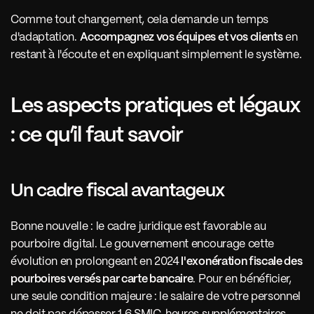
Comme tout changement, cela demande un temps 
d'adaptation. 
Accompagnez vos équipes et vos clients
 en 
restant à l'écoute et en expliquant simplement le système.
Les aspects pratiques et légaux 
: ce qu’il faut savoir
Un cadre fiscal avantageux
Bonne nouvelle : le cadre juridique est favorable au 
pourboire digital. Le gouvernement encourage cette 
évolution en prolongeant en 2024
 l'exonération fiscale des 
pourboires versés par carte bancaire
. Pour en bénéficier, 
une seule condition majeure : le salaire de votre personnel 