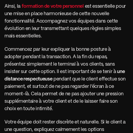
Ainsi, la 
formation de votre personnel
 est essentielle pour 
une mise en place harmonieuse de cette nouvelle 
fonctionnalité. Accompagnez vos équipes dans cette 
évolution en leur transmettant quelques règles simples 
mais essentielles. 
Commencez par leur expliquer la bonne posture à 
adopter pendant la transaction. A la fin du repas, 
présentez simplement le terminal à vos clients, sans 
insister sur cette option. Il est important de se tenir à 
une 
distance respectueuse
 pendant que le client effectue son 
paiement, et surtout de ne pas regarder l’écran à ce 
moment-là. Cela permet de ne pas ajouter une pression 
supplémentaire à votre client et de le laisser faire son 
choix en toute intimité. 
Votre équipe doit rester discrète et naturelle. Si le client a 
une question, expliquez calmement les options 