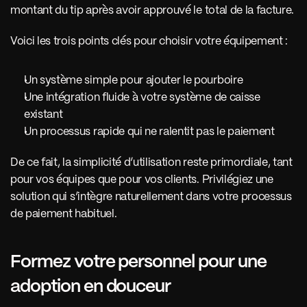
montant du tip après avoir approuvé le total de la facture.
Voici les trois points clés pour choisir votre équipement : 
Un système simple pour ajouter le pourboire
Une intégration fluide à votre système de caisse 
existant
Un processus rapide qui ne ralentit pas le paiement
De ce fait, la simplicité d’utilisation reste primordiale, tant 
pour vos équipes que pour vos clients. Privilégiez une 
solution qui s’intègre naturellement dans votre processus 
de paiement habituel. 
Formez votre personnel pour une 
adoption en douceur