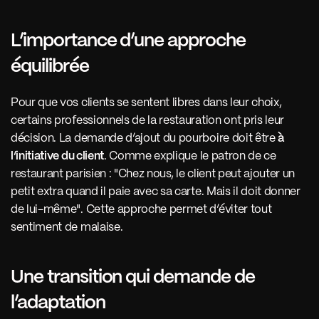
L’importance d’une approche 
équilibrée
Pour que vos clients se sentent libres dans leur choix, 
certains professionnels de la restauration ont pris leur 
décision. La demande d’ajout du pourboire doit être 
à 
l’initiative du client
. Comme explique le patron de ce 
restaurant parisien : "Chez nous, le client peut ajouter un 
petit extra quand il paie avec sa carte. Mais il doit donner 
de lui-même". Cette approche permet d’éviter tout 
sentiment de malaise. 
Une transition qui demande de 
l’adaptation