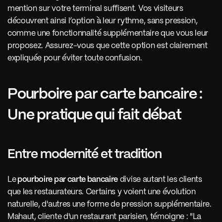
mention sur votre terminal suffisent. Vos visiteurs 
découvrent ainsi l’option à leur rythme, sans pression, 
comme une fonctionnalité supplémentaire que vous leur 
proposez. Assurez-vous que cette option est clairement 
expliquée pour éviter toute confusion.
Pourboire par carte bancaire : 
Une pratique qui fait débat
Entre modernité et tradition
Le
 pourboire par carte bancaire
 divise autant les clients 
que les restaurateurs. Certains y voient une évolution 
naturelle, d'autres une forme de pression supplémentaire. 
Mahaut, cliente d'un restaurant parisien, témoigne : "La 