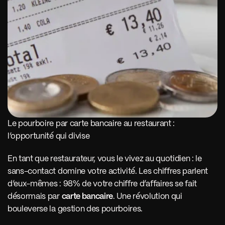
Le pourboire par carte bancaire au restaurant : 
l’opportunité qui divise
En tant que restaurateur, vous le vivez au quotidien : le 
sans-contact domine votre activité. Les chiffres parlent 
d’eux-mêmes : 98% de votre chiffre d’affaires se fait 
désormais par 
carte bancaire
. Une révolution qui 
bouleverse la gestion des pourboires.