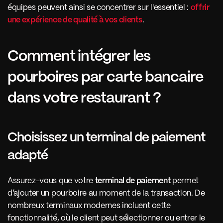
équipes peuvent ainsi se concentrer sur l'essentiel : 
offrir 
une expérience de qualité à vos clients
.
Comment intégrer les 
pourboires par carte bancaire 
dans votre restaurant ?
Choisissez un terminal de paiement 
adapté
Assurez-vous que votre 
terminal de paiement
 permet 
d’ajouter un pourboire au moment de la transaction. De 
nombreux terminaux modernes incluent cette 
fonctionnalité, où le client peut sélectionner ou entrer le 