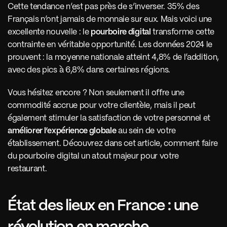
Cette tendance n’est pas près de s’inverser. 35% des 
Français n’ont jamais de monnaie sur eux. Mais voici une 
excellente nouvelle : le 
pourboire digital
 transforme cette 
contrainte en véritable opportunité. Les données 2024 le 
prouvent : la moyenne nationale atteint 4,8% de l’addition, 
avec des pics à 6,8% dans certaines régions. 
Vous hésitez encore ? Non seulement il offre une 
commodité accrue pour votre clientèle, mais il peut 
également stimuler la satisfaction de votre personnel et 
améliorer l’expérience globale
 au sein de votre 
établissement. Découvrez dans cet article, comment faire 
du pourboire digital un atout majeur pour votre 
restaurant. 
État des lieux en France : une 