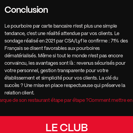
Conclusion
Le pourboire par carte bancaire n'est plus une simple 
tendance, c'est une réalité attendue par vos clients. Le 
sondage réalisé en 2021 par CSA/Lyf le confirme : 71% des 
Français se disent favorables aux pourboires 
dématérialisés. Même si tout le monde n'est pas encore 
convaincu, les avantages sont là : revenus sécurisés pour 
votre personnel, gestion transparente pour votre 
établissement et simplicité pour vos clients. La clé du 
succès ? Une mise en place respectueuse qui préserve la 
relation client. 
rque de son restaurant étape par étape ?
Comment mettre en a
LE CLUB