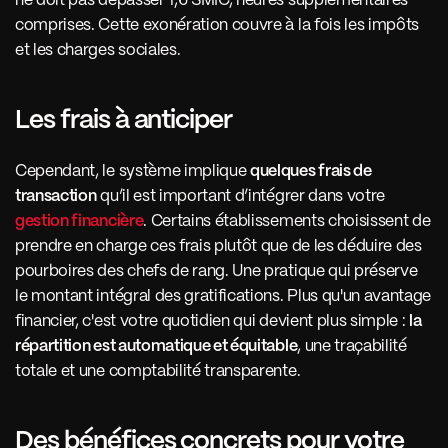
ne doit pas dépasser 1,6 SMIC, heures supplémentaires 
comprises. Cette exonération couvre à la fois les impôts 
et les charges sociales.
Les frais à anticiper
Cependant, le système implique 
quelques frais de 
transaction
 qu’il est important d’intégrer dans votre 
gestion financière
. Certains établissements choisissent de 
prendre en charge ces frais plutôt que de les déduire des 
pourboires des chefs de rang. Une pratique qui préserve 
le montant intégral des gratifications. Plus qu'un avantage 
financier, c'est votre quotidien qui devient plus simple : 
la 
répartition est automatique et équitable
, une traçabilité 
totale et une comptabilité transparente.
Des bénéfices concrets pour votre 