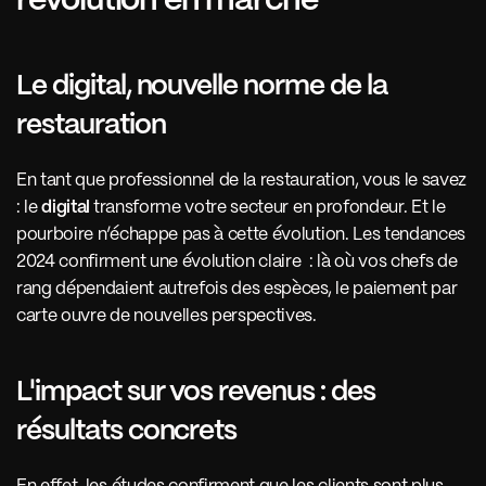
révolution en marche
Le digital, nouvelle norme de la 
restauration 
En tant que professionnel de la restauration, vous le savez 
: le 
digital 
transforme votre secteur en profondeur. Et le 
pourboire n’échappe pas à cette évolution. Les tendances 
2024 confirment une évolution claire  : là où vos chefs de 
rang dépendaient autrefois des espèces, le paiement par 
carte ouvre de nouvelles perspectives.
L'impact sur vos revenus : des 
résultats concrets