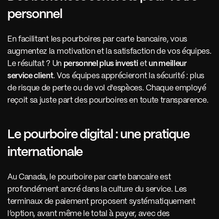
personnel
En facilitant les pourboires par carte bancaire, vous 
augmentez la motivation et la satisfaction de vos équipes. 
Le résultat ? Un 
personnel plus investi
 et 
un meilleur 
service client
. Vos équipes apprécieront la sécurité : plus 
de risque de perte ou de vol d'espèces. Chaque employé 
reçoit sa juste part des pourboires en toute transparence. 
Le pourboire digital : une pratique 
internationale
Au Canada, le pourboire par carte bancaire est 
profondément ancré dans la culture du service. Les 
terminaux de paiement proposent systématiquement 
l’option, avant même le total à payer, avec des 