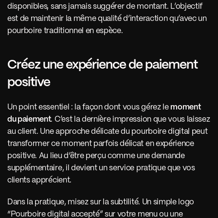
disponibles, sans jamais suggérer de montant. L’objectif 
est de maintenir la même qualité d’interaction qu’avec un 
pourboire traditionnel en espèce. 
Créez une expérience de paiement 
positive
Un point essentiel : la façon dont vous gérez le 
moment 
du paiement
. C’est la dernière impression que vous laissez 
au client. Une approche délicate du pourboire digital peut 
transformer ce moment parfois délicat en expérience 
positive. Au lieu d’être perçu comme une demande 
supplémentaire, il devient un service pratique que vos 
clients apprécient. 
Dans la pratique, misez sur la subtilité. Un simple logo 
“Pourboire digital accepté” sur votre menu ou une 