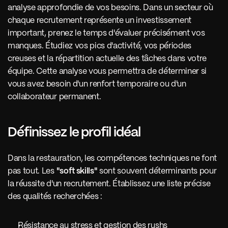
analyse approfondie de vos besoins. Dans un secteur où 
chaque recrutement représente un investissement 
important, prenez le temps d'évaluer précisément vos 
manques. Étudiez vos pics d'activité, vos périodes 
creuses et la répartition actuelle des tâches dans votre 
équipe. Cette analyse vous permettra de déterminer si 
vous avez besoin d'un renfort temporaire ou d'un 
collaborateur permanent.
Définissez le profil idéal 
Dans la restauration, les compétences techniques ne font 
pas tout. Les 
"soft skills"
 sont souvent déterminants pour 
la réussite d'un recrutement. Établissez une liste précise 
des qualités recherchées :
Résistance au stress et gestion des rushs