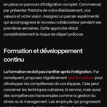
en place un parcours d'intégration complet. Commencez 
par présenter l'histoire de votre établissement, vos 
valeurs et votre vision. Assignez un parrain expérimenté 
qui accompagnera le nouveau collaborateur pendant ses 
premières semaines. Cette approche réduit 
considérablement le risque de départ précoce.
Formation et développement 
continu 
La formation ne doit pas s'arrêter après l'intégration
. Par 
conséquent, proposez régulièrement 
des formations
 pour 
développer les compétences de vos équipes. Cela peut 
concerner les techniques culinaires, le service, mais aussi 
des compétences transversales comme la gestion du 
stress ou le management. Les employés qui progressent 