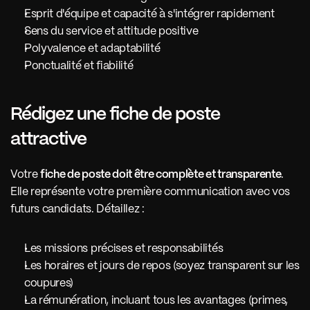
Esprit d'équipe et capacité à s'intégrer rapidement
Sens du service et attitude positive
Polyvalence et adaptabilité
Ponctualité et fiabilité
Rédigez une fiche de poste 
attractive 
Votre 
fiche de poste doit être complète et transparente
. 
Elle représente votre première communication avec vos 
futurs candidats. Détaillez :
Les missions précises et responsabilités
Les horaires et jours de repos (soyez transparent sur les 
coupures)
La rémunération, incluant tous les avantages (primes, 