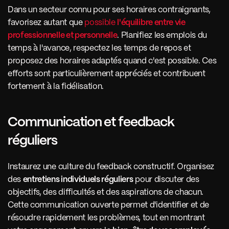
Dans un secteur connu pour ses horaires contraignants, 
favorisez autant que 
possible 
l'équilibre entre vie 
professionnelle et personnelle
. Planifiez les emplois du 
temps à l'avance, respectez les temps de repos et 
proposez des horaires adaptés quand c'est possible. Ces 
efforts sont particulièrement appréciés et contribuent 
fortement à la fidélisation.
Communication et feedback 
réguliers 
Instaurez une culture du feedback constructif. Organisez 
des 
entretiens individuels réguliers
 pour discuter des 
objectifs, des difficultés et des aspirations de chacun. 
Cette communication ouverte permet d'identifier et de 
résoudre rapidement les problèmes, tout en montrant 