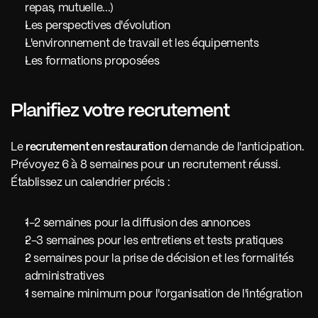
repas, mutuelle...)
Les perspectives d'évolution
L'environnement de travail et les équipements
Les formations proposées
Planifiez votre recrutement 
Le 
recrutement en restauration
 demande de l'anticipation. 
Prévoyez 6 à 8 semaines pour un recrutement réussi. 
Établissez un calendrier précis :
1-2 semaines pour la diffusion des annonces
2-3 semaines pour les entretiens et tests pratiques
2 semaines pour la prise de décision et les formalités 
administratives
1 semaine minimum pour l'organisation de l'intégration