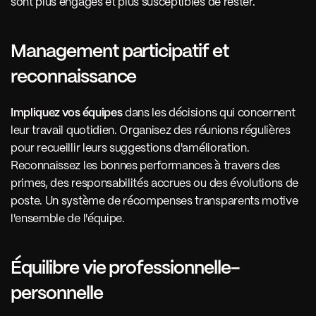
sont plus engagés et plus susceptibles de rester.
Management participatif et 
reconnaissance 
Impliquez vos équipes
 dans les décisions qui concernent 
leur travail quotidien. Organisez des réunions régulières 
pour recueillir leurs suggestions d'amélioration. 
Reconnaissez les bonnes performances à travers des 
primes, des responsabilités accrues ou des évolutions de 
poste. Un système de récompenses transparents motive 
l'ensemble de l'équipe.
Équilibre vie professionnelle-
personnelle 