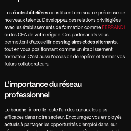
Les 
écoles hôtelières
 constituent une source précieuse de 
nouveaux talents. Développez des relations privilégiées 
avec les établissements de formation comme 
FERRANDI
ou les CFA de votre région. Ces partenariats vous 
permettent d'accueillir 
des stagiaires et des alternants
, 
tout en vous positionnant comme un établissement 
formateur. C'est aussi l'occasion de repérer et former vos 
futurs collaborateurs.
L'importance du réseau 
professionnel 
Le 
bouche-à-oreille
 reste l'un des canaux les plus 
efficaces dans notre secteur. Encouragez vos employés 
actuels à partager les opportunités d'emploi dans leur 