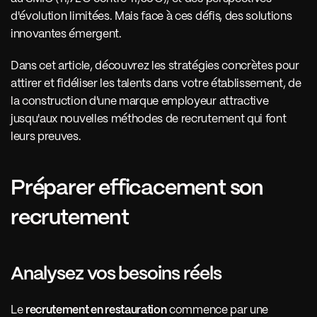
d'évolution limitées. Mais face à ces défis, des solutions 
innovantes émergent. 
Dans cet article, découvrez les stratégies concrètes pour 
attirer et fidéliser les talents dans votre établissement, de 
la construction d'une marque employeur attractive 
jusqu'aux nouvelles méthodes de recrutement qui font 
leurs preuves.
Préparer efficacement son 
recrutement
Analysez vos besoins réels 
Le 
recrutement en restauration
 commence par une 