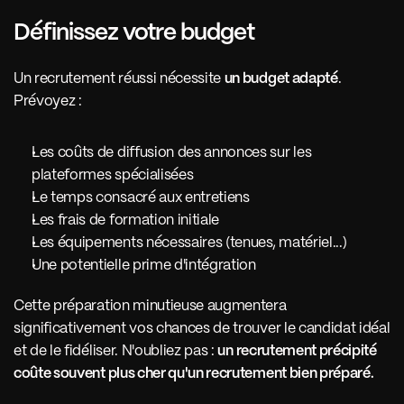
Définissez votre budget 
Un recrutement réussi nécessite 
un budget adapté
. 
Prévoyez :
Les coûts de diffusion des annonces sur les 
plateformes spécialisées
Le temps consacré aux entretiens
Les frais de formation initiale
Les équipements nécessaires (tenues, matériel...)
Une potentielle prime d'intégration
Cette préparation minutieuse augmentera 
significativement vos chances de trouver le candidat idéal 
et de le fidéliser. N'oubliez pas : 
un recrutement précipité 
coûte souvent plus cher qu'un recrutement bien préparé.