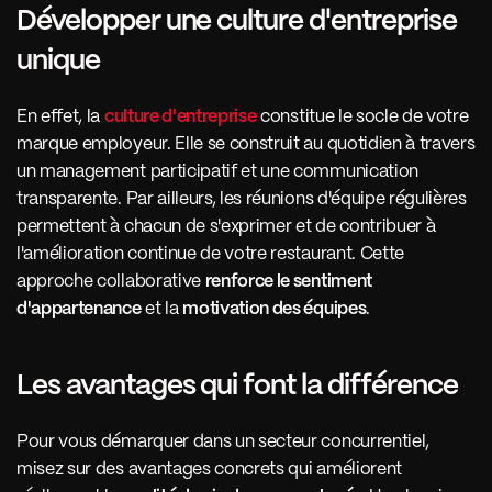
Développer une culture d'entreprise 
unique 
En effet, la 
culture d'entreprise
 constitue le socle de votre 
marque employeur. Elle se construit au quotidien à travers 
un management participatif et une communication 
transparente. Par ailleurs, les réunions d'équipe régulières 
permettent à chacun de s'exprimer et de contribuer à 
l'amélioration continue de votre restaurant. Cette 
approche collaborative 
renforce le sentiment 
d'appartenance
 et la 
motivation des équipes
.
Les avantages qui font la différence 
Pour vous démarquer dans un secteur concurrentiel, 
misez sur des avantages concrets qui améliorent 