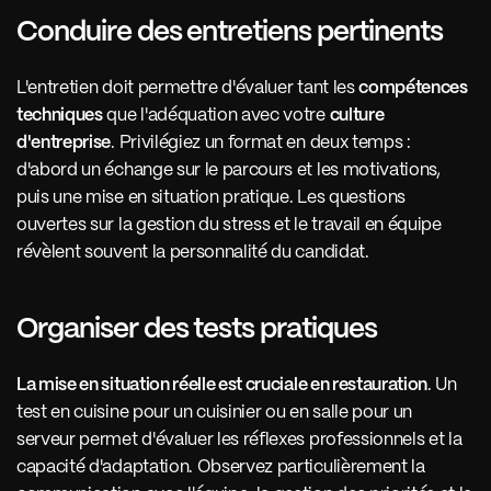
Conduire des entretiens pertinents 
L'entretien doit permettre d'évaluer tant les 
compétences 
techniques
 que l'adéquation avec votre 
culture 
d'entreprise
. Privilégiez un format en deux temps : 
d'abord un échange sur le parcours et les motivations, 
puis une mise en situation pratique. Les questions 
ouvertes sur la gestion du stress et le travail en équipe 
révèlent souvent la personnalité du candidat.
Organiser des tests pratiques 
La mise en situation réelle est cruciale en restauration
. Un 
test en cuisine pour un cuisinier ou en salle pour un 
serveur permet d'évaluer les réflexes professionnels et la 
capacité d'adaptation. Observez particulièrement la 