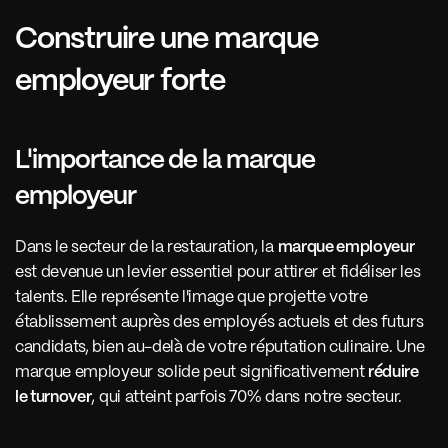
Construire une marque 
employeur forte
L'importance de la marque 
employeur 
Dans le secteur de la restauration, la 
marque employeur
est devenue un levier essentiel pour attirer et fidéliser les 
talents. Elle représente l'image que projette votre 
établissement auprès des employés actuels et des futurs 
candidats, bien au-delà de votre réputation culinaire. Une 
marque employeur solide peut significativement 
réduire 
le turnover
, qui atteint parfois 70% dans notre secteur.