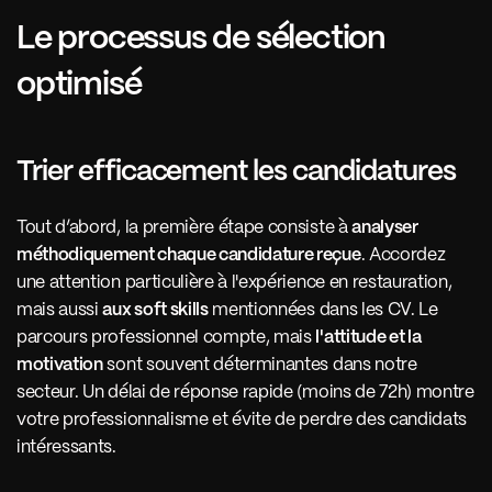
Le processus de sélection 
optimisé
Trier efficacement les candidatures 
Tout d’abord, la première étape consiste à 
analyser 
méthodiquement chaque candidature reçue
. Accordez 
une attention particulière à l'expérience en restauration, 
mais aussi 
aux soft skills
 mentionnées dans les CV. Le 
parcours professionnel compte, mais 
l'attitude et la 
motivation
 sont souvent déterminantes dans notre 
secteur. Un délai de réponse rapide (moins de 72h) montre 
votre professionnalisme et évite de perdre des candidats 
intéressants.