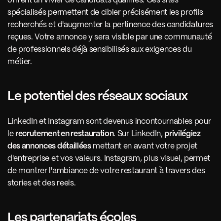
offrent un vivier de candidats qualifiés. Ces sites 
spécialisés permettent de cibler précisément les profils 
recherchés et d'augmenter la pertinence des candidatures 
reçues. Votre annonce y sera visible par une communauté 
de professionnels déjà sensibilisés aux exigences du 
métier.
Le potentiel des réseaux sociaux 
LinkedIn et Instagram sont devenus incontournables pour 
le 
recrutement en restauration
. Sur LinkedIn, 
privilégiez 
des annonces détaillées
 mettant en avant votre projet 
d'entreprise et vos valeurs. Instagram, plus visuel, permet 
de montrer l'ambiance de votre restaurant à travers des 
stories et des reels. 
Les partenariats écoles 