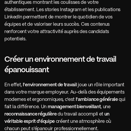
authentiques montrant les coulisses de votre 
établissement. Les stories Instagram et les publications 
LinkedIn permettent de montrer le quotidien de vos 
équipes et de valoriser leurs succès. Ces contenus 
renforcent votre attractivité auprès des candidats 
potentiels.
Créer un environnement de travail 
épanouissant 
En effet,
 l'environnement de travail
 joue un rôle important 
dans votre marque employeur. Au-delà des équipements 
modernes et ergonomiques, c'est 
l'ambiance générale
 qui 
fait la différence. Un 
management bienveillant
, une 
reconnaissance régulière
 du travail accompli et 
un 
véritable esprit d'équipe
 créent une atmosphère où 
chacun peut s'épanouir professionnellement.