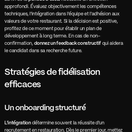
approfondi. Évaluez objectivement les compétences 
techniques, l'intégration dans l'équipe et l'adhésion aux 
valeurs de votre restaurant. Si la décision est positive, 
profitez de ce moment pour établir un plan de 
développement à long terme. En cas de non-
confirmation, 
donnez un feedback constructif
 qui aidera 
le candidat dans sa recherche future.
Stratégies de fidélisation 
efficaces
Un onboarding structuré 
L'intégration
 détermine souvent la réussite d'un 
recrutement en restauration. Dès le premier jour, mettez 