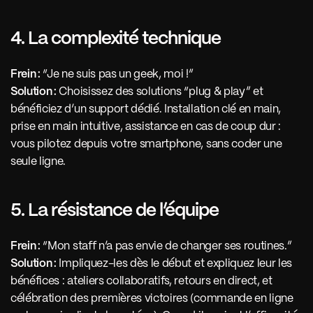
4. La complexité technique
Frein :
 “Je ne suis pas un geek, moi !”
Solution :
 Choisissez des solutions “plug & play” et 
bénéficiez d’un support dédié. Installation clé en main, 
prise en main intuitive, assistance en cas de coup dur : 
vous pilotez depuis votre smartphone, sans coder une 
seule ligne.
5. La résistance de l’équipe
Frein :
 “Mon staff n’a pas envie de changer ses routines.”
Solution :
 Impliquez-les dès le début et expliquez leur les 
bénéfices : ateliers collaboratifs, retours en direct, et 
célébration des premières victoires (commande en ligne 