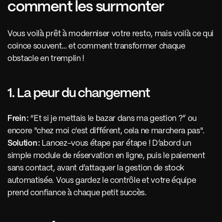
comment les surmonter
Vous voilà prêt à moderniser votre resto, mais voilà ce qui 
coince souvent… et comment transformer chaque 
obstacle en tremplin !
1. La peur du changement
Frein :
 “Et si je mettais le bazar dans ma gestion ?” ou 
encore "chez moi c'est différent, cela ne marchera pas". 
Solution :
 Lancez-vous étape par étape ! D’abord un 
simple module de réservation en ligne, puis le paiement 
sans contact, avant d’attaquer la gestion de stock 
automatisée. Vous gardez le contrôle et votre équipe 
prend confiance à chaque petit succès.