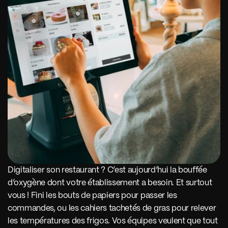
Digitaliser son restaurant ? C’est aujourd’hui la bouffée 
d’oxygène dont votre établissement a besoin. Et surtout 
vous ! Fini les bouts de papiers pour passer les 
commandes, ou les cahiers tachetés de gras pour relever 
les températures des frigos. Vos équipes veulent que tout 