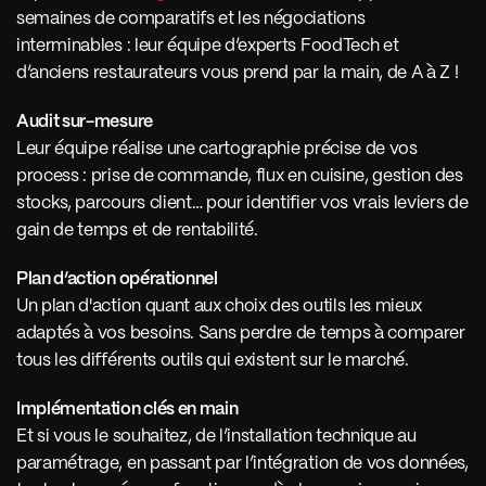
semaines de comparatifs et les négociations 
interminables : leur équipe d’experts FoodTech et 
d’anciens restaurateurs vous prend par la main, de A à Z !
Audit sur-mesure
Leur équipe réalise une cartographie précise de vos 
process : prise de commande, flux en cuisine, gestion des 
stocks, parcours client… pour identifier vos vrais leviers de 
gain de temps et de rentabilité.
Plan d’action opérationnel
Un plan d'action quant aux choix des outils les mieux 
adaptés à vos besoins. Sans perdre de temps à comparer 
tous les différents outils qui existent sur le marché.
Implémentation clés en main
Et si vous le souhaitez, de l’installation technique au 
paramétrage, en passant par l’intégration de vos données, 