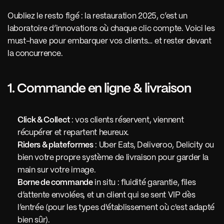
Oubliez le resto figé : la restauration 2025, c’est un 
laboratoire d’innovations où chaque clic compte. Voici les 
must-have pour embarquer vos clients… et rester devant 
la concurrence.
1. Commande en ligne & livraison
Click & Collect
 : vos clients réservent, viennent 
récupérer et repartent heureux.
Riders & plateformes
 : Uber Eats, Deliveroo, Delicity ou 
bien votre propre système de livraison pour garder la 
main sur votre image.
Borne de commande
 in situ : fluidité garantie, files 
d’attente envolées, et un client qui se sent VIP dès 
l’entrée (pour les types d'établissement où c'est adapté 
bien sûr).