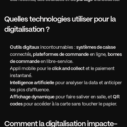
Quelles technologies utiliser pour la 
digitalisation ?
Outils digitaux
 incontournables : 
systèmes de caisse
connectés, 
plateformes de commande
 en ligne, 
bornes 
de commande
 en libre-service.
Appli mobile pour le 
click and collect
 et le paiement 
instantané.
Intelligence artificielle
 pour analyser la data et anticiper 
les pics d’affluence.
Affichage dynamique
 pour faire saliver en salle, et 
QR 
codes
 pour accéder à la carte sans toucher le papier.
Comment la digitalisation impacte-