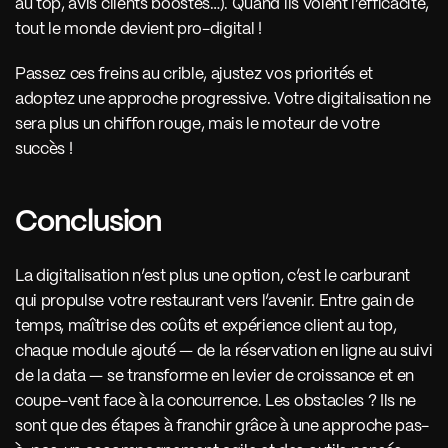
au top, avis clients boostés…). Quand ils voient l’efficacité, 
tout le monde devient pro-digital !
Passez ces freins au crible, ajustez vos priorités et 
adoptez une approche progressive. Votre digitalisation ne 
sera plus un chiffon rouge, mais le moteur de votre 
succès !
Conclusion
La digitalisation n’est plus une option, c’est le carburant 
qui propulse votre restaurant vers l’avenir. Entre gain de 
temps, maîtrise des coûts et expérience client au top, 
chaque module ajouté — de la réservation en ligne au suivi 
de la data — se transforme en levier de croissance et en 
coupe-vent face à la concurrence. Les obstacles ? Ils ne 
sont que des étapes à franchir grâce à une approche pas-