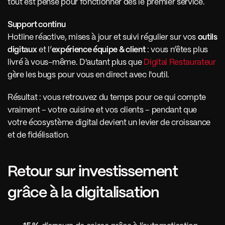
tout est pensé pour fonctionner dès le premier service.
Support continu 
Hotline réactive, mises à jour et suivi régulier sur vos 
outils 
digitaux
 et l’
expérience équipe & client
 : vous n’êtes plus 
livré à vous-même. D'autant plus que 
Digital Restaurateur
gère les bugs pour vous en direct avec l'outil.
Résultat : vous retrouvez du temps pour ce qui compte 
vraiment – votre cuisine et vos clients – pendant que 
votre écosystème digital devient un levier de croissance 
et de fidélisation.
Retour sur investissement 
grâce à la digitalisation