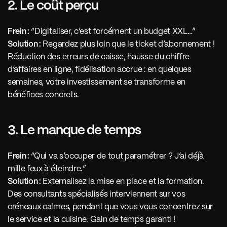
2. Le coût perçu
Frein :
 “Digitaliser, c’est forcément un budget XXL…”
Solution :
 Regardez plus loin que le ticket d’abonnement ! 
Réduction des erreurs de caisse, hausse du chiffre 
d’affaires en ligne, fidélisation accrue : en quelques 
semaines, votre investissement se transforme en 
bénéfices concrets.
3. Le manque de temps
Frein :
 “Qui va s’occuper de tout paramétrer ? J’ai déjà 
mille feux à éteindre.”
Solution :
 Externalisez la mise en place et la formation. 
Des consultants spécialisés interviennent sur vos 
créneaux calmes, pendant que vous vous concentrez sur 
le service et la cuisine. Gain de temps garanti !