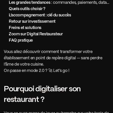
Les grandes tendances
 : commandes, paiements, data…
Quels outils choisir ?
L’accompagnement : clé du succès
Retour sur investissement
Freins et solutions
Zoom sur Digital Restaurateur
FAQ pratique
Vous allez découvrir comment transformer votre 
établissement en point de repère digital — sans perdre 
l’âme de votre cuisine.
On passe en mode 2.0 ? 🚀 Let’s go !
Pourquoi digitaliser son 
restaurant ?