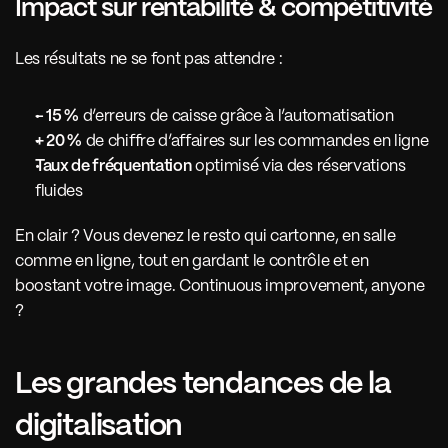
Impact sur rentabilité & compétitivité
Les résultats ne se font pas attendre :
– 15 %
 d’erreurs de caisse grâce à l’automatisation
+ 20 %
 de chiffre d’affaires sur les commandes en ligne
Taux de fréquentation
 optimisé via des réservations 
fluides
En clair ? Vous devenez le resto qui cartonne, en salle 
comme en ligne, tout en gardant le contrôle et en 
boostant votre image. Continuous improvement, anyone 
?
Les grandes tendances de la 
digitalisation