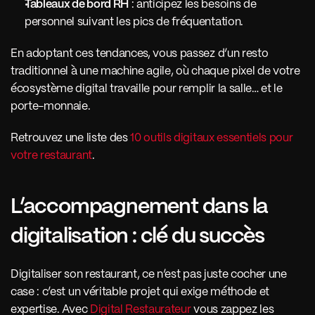
Tableaux de bord RH
 : anticipez les besoins de 
personnel suivant les pics de fréquentation.
En adoptant ces tendances, vous passez d’un resto 
traditionnel à une machine agile, où chaque pixel de votre 
écosystème digital travaille pour remplir la salle… et le 
porte-monnaie.
Retrouvez une liste des 
10 outils digitaux essentiels pour 
votre restaurant
.
L’accompagnement dans la 
digitalisation : clé du succès
Digitaliser son restaurant, ce n’est pas juste cocher une 
case : c’est un véritable projet qui exige méthode et 
expertise. Avec 
Digital Restaurateur
 vous zappez les 